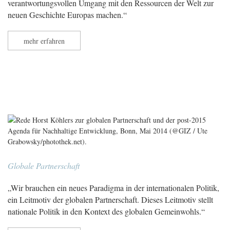
verantwortungsvollen Umgang mit den Ressourcen der Welt zur
neuen Geschichte Europas machen.“
mehr erfahren
Globale Partnerschaft
„Wir brauchen ein neues Paradigma in der internationalen Politik,
ein Leitmotiv der globalen Partnerschaft. Dieses Leitmotiv stellt
nationale Politik in den Kontext des globalen Gemeinwohls.“