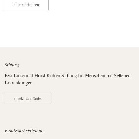
mehr erfahren
Stiftung
Eva Luise und Horst Köhler Stiftung für Menschen mit Seltenen
Erkrankungen
direkt zur Seite
Bundespräsidialamt