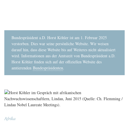
Bundespräsident a.D. Horst Köhler ist am 1. Februar 2025
verstorben. Dies war seine persönliche Website. Wir weisen
darauf hin, dass diese Website bis auf Weiteres nicht aktualisiert
wird. Informationen aus der Amtszeit von Bundespräsident a.D.
Horst Köhler finden sich auf der offiziellen Website des
amtierenden
Bundespräsidenten
.
Afrika