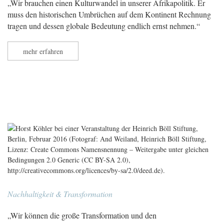
„Wir brauchen einen Kulturwandel in unserer Afrikapolitik. Er
muss den historischen Umbrüchen auf dem Kontinent Rechnung
tragen und dessen globale Bedeutung endlich ernst nehmen.“
mehr erfahren
Nachhaltigkeit & Transformation
„Wir können die große Transformation und den